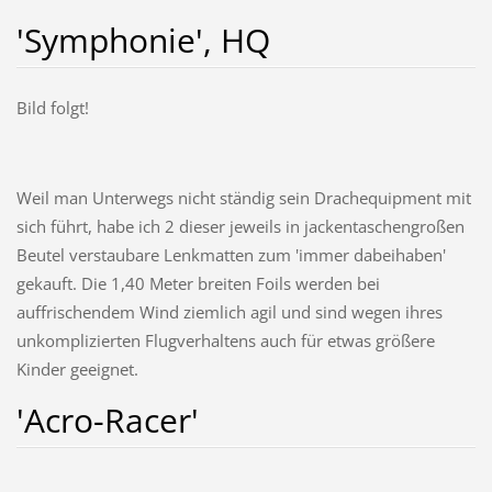
'Symphonie', HQ
Bild folgt!
Weil man Unterwegs nicht ständig sein Drachequipment mit
sich führt, habe ich 2 dieser jeweils in jackentaschengroßen
Beutel verstaubare Lenkmatten zum 'immer dabeihaben'
gekauft. Die 1,40 Meter breiten Foils werden bei
auffrischendem Wind ziemlich agil und sind wegen ihres
unkomplizierten Flugverhaltens auch für etwas größere
Kinder geeignet.
'Acro-Racer'