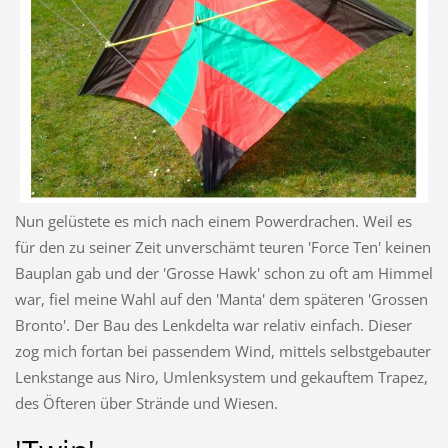
Nun gelüstete es mich nach einem Powerdrachen. Weil es
für den zu seiner Zeit unverschämt teuren 'Force Ten' keinen
Bauplan gab und der 'Grosse Hawk' schon zu oft am Himmel
war, fiel meine Wahl auf den 'Manta' dem späteren 'Grossen
Bronto'. Der Bau des Lenkdelta war relativ einfach. Dieser
zog mich fortan bei passendem Wind, mittels selbstgebauter
Lenkstange aus Niro, Umlenksystem und gekauftem Trapez,
des Öfteren über Strände und Wiesen.