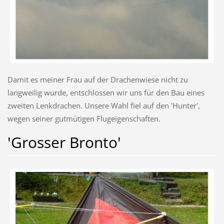
Damit es meiner Frau auf der Drachenwiese nicht zu
langweilig wurde, entschlossen wir uns für den Bau eines
zweiten Lenkdrachen. Unsere Wahl fiel auf den 'Hunter',
wegen seiner gutmütigen Flugeigenschaften.
'Grosser Bronto'