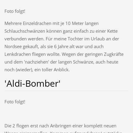
Foto folgt!
Mehrere Einzeldrachen mit je 10 Meter langen
Schlauchschwänzen können ganz einfach zu einer Kette
verbunden werden. Für meine Tochter im Urlaub an der
Nordsee gekauft, als sie 6 Jahre alt war und auch
Lenkdrachen fliegen wollte. Wegen der geringen Zugkräfte
und dem 'nachziehen' der langen Schwänze, auch heute
noch (wieder), ein toller Anblick.
'Aldi-Bomber'
Foto folgt!
Die 2 flogen erst nach Anbringen einer komplett neuen