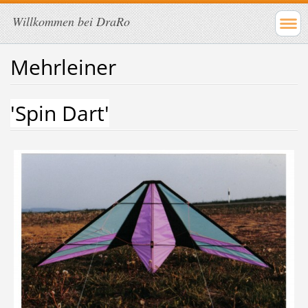
Willkommen bei DraRo
Mehrleiner
'Spin Dart'