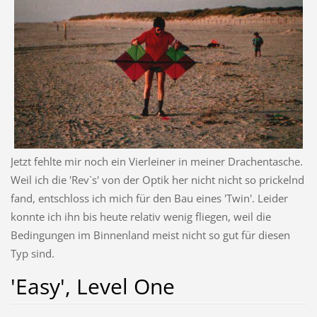
Jetzt fehlte mir noch ein Vierleiner in meiner Drachentasche.
Weil ich die 'Rev`s' von der Optik her nicht nicht so prickelnd
fand, entschloss ich mich für den Bau eines 'Twin'. Leider
konnte ich ihn bis heute relativ wenig fliegen, weil die
Bedingungen im Binnenland meist nicht so gut für diesen
Typ sind.
'Easy', Level One