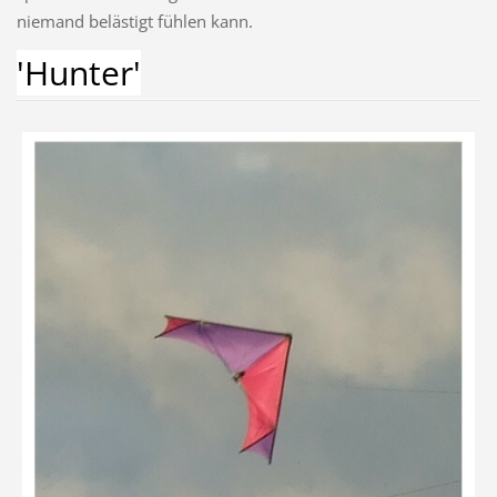
niemand belästigt fühlen kann.
'Hunter'