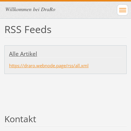
Willkommen bei DraRo
RSS Feeds
Alle Artikel
https://draro.webnode.page/rss/all.xml
Kontakt