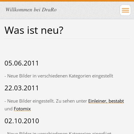
Willkommen bei DraRo
Was ist neu?
05.06.2011
- Neue Bilder in verschiedenen Kategorien eingestellt
22.03.2011
- Neue Bilder eingestellt. Zu sehen unter
Einleiner, bestabt
und
Fotomix
02.10.2010
- Neue Bilder in verschiedenen Kategorien eingefügt