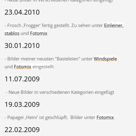
23.04.2010
- Frosch ‚Frogger’ fertig gestellt. Zu sehen unter
Einleiner,
stablos
und
Fotomix
30.01.2010
- Bilder meiner neusten "Basteleien" unter
Windspiele
und
Fotomix
eingestellt
11.07.2009
- Neue Bilder in verschiedenen Kategorien eingefügt
19.03.2009
- Papagei ‚Heini’ ist geschlüpft. Bilder unter
Fotomix
22.02.2009