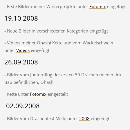
- Erste Bilder meiner Winterprojekte unter
Fotomix
eingefügt
19.10.2008
- Neue Bilder in verschiedenen Kategorien eingefügt
- Videos meiner Ohashi Kette und vom Wackelschwein
unter
Videos
eingefügt
26.09.2008
- Bilder vom Junfernflug der ersten 50 Drachen meiner, im
Bau befindlichen, Ohashi
Kette unter
Fotomix
eingestellt
02.09.2008
- Bilder vom Drachenfest Melle unter
2008
eingefügt